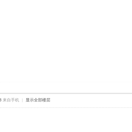
8
来自手机
|
显示全部楼层