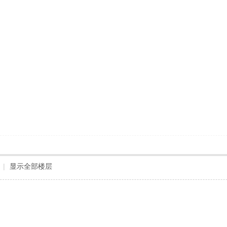
|
显示全部楼层