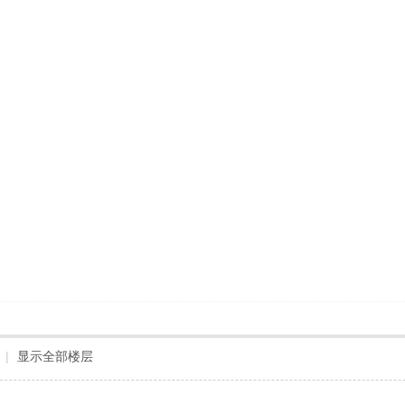
|
显示全部楼层