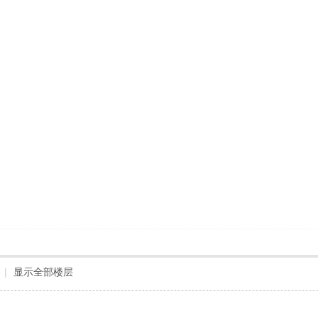
|
显示全部楼层