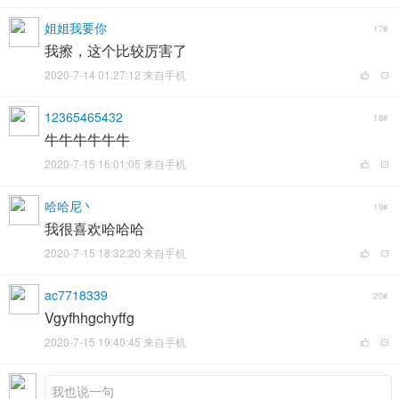
姐姐我要你
17#
我擦，这个比较厉害了
2020-7-14 01:27:12 来自手机
12365465432
18#
牛牛牛牛牛牛
2020-7-15 16:01:05 来自手机
哈哈尼丶
19#
我很喜欢哈哈哈
2020-7-15 18:32:20 来自手机
ac7718339
20#
Vgyfhhgchyffg
2020-7-15 19:40:45 来自手机