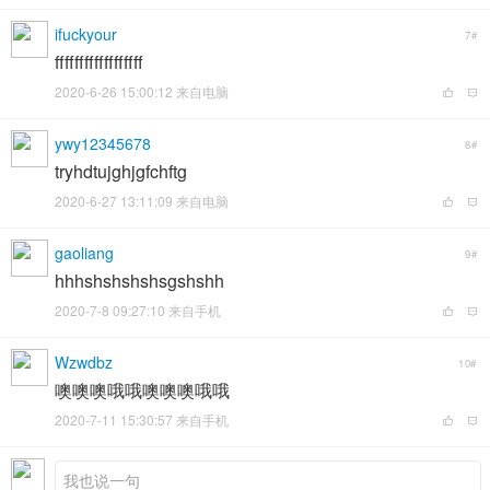
ifuckyour
7#
ffffffffffffffffff
2020-6-26 15:00:12 来自电脑
ywy12345678
8#
tryhdtujghjgfchftg
2020-6-27 13:11:09 来自电脑
gaoliang
9#
hhhshshshshsgshshh
2020-7-8 09:27:10 来自手机
Wzwdbz
10#
噢噢噢哦哦噢噢噢哦哦
2020-7-11 15:30:57 来自手机