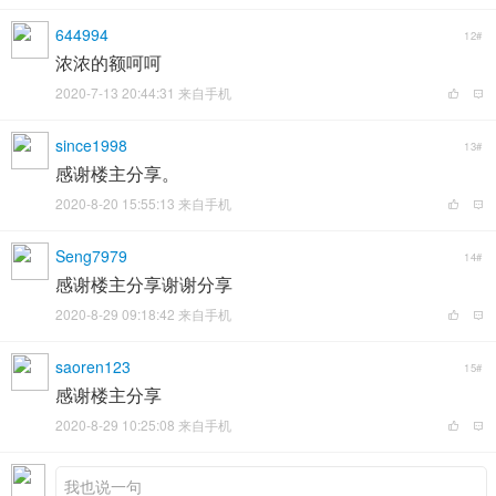
644994
12#
浓浓的额呵呵
2020-7-13 20:44:31 来自手机
since1998
13#
感谢楼主分享。
2020-8-20 15:55:13 来自手机
Seng7979
14#
感谢楼主分享谢谢分享
2020-8-29 09:18:42 来自手机
saoren123
15#
感谢楼主分享
2020-8-29 10:25:08 来自手机