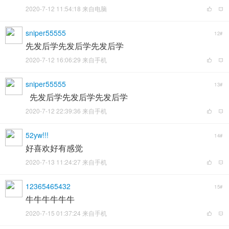
2020-7-12 11:54:18 来自电脑
sniper55555
12#
先发后学先发后学先发后学
2020-7-12 16:06:29 来自手机
sniper55555
13#
先发后学先发后学先发后学
2020-7-12 22:39:36 来自手机
52yw!!!
14#
好喜欢好有感觉
2020-7-13 11:24:27 来自手机
12365465432
15#
牛牛牛牛牛牛
2020-7-15 01:37:24 来自手机