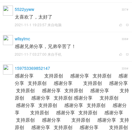
5522yyww
337#
太喜欢了，太好了
2021-11-1 19:23:57 来自电脑
wllsylmc
338#
感谢兄弟分享，兄弟辛苦了！
2021-11-7 03:27:00 来自手机
159753369852147
339#
感谢分享 支持原创 感谢分享 支持原创 感谢
分享 支持原创 感谢分享 支持原创 感谢分享
支持原创 感谢分享 支持原创 感谢分享 支持
原创 感谢分享 支持原创 感谢分享 支持原创
感谢分享 支持原创 感谢分享 支持原创 感谢分
享 支持原创 感谢分享 支持原创 感谢分享
支持原创 感谢分享 支持原创 感谢分享 支持
原创 感谢分享 支持原创 感谢分享 支持原创