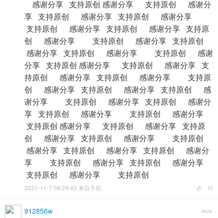
感谢分享 支持原创 感谢分享 支持原创 感谢分
享 支持原创 感谢分享 支持原创 感谢分享
支持原创 感谢分享 支持原创 感谢分享 支持原
创 感谢分享 支持原创 感谢分享 支持原创
感谢分享 支持原创 感谢分享 支持原创 感谢
分享 支持原创 感谢分享 支持原创 感谢分享 支
持原创 感谢分享 支持原创 感谢分享 支持原
创 感谢分享 支持原创 感谢分享 支持原创 感
谢分享 支持原创 感谢分享 支持原创 感谢分
享 支持原创 感谢分享 支持原创 感谢分享
支持原创 感谢分享 支持原创 感谢分享 支持原
创 感谢分享 支持原创 感谢分享 支持原创
感谢分享 支持原创 感谢分享 支持原创 感谢分
享 支持原创 感谢分享 支持原创 感谢分享
支持原创 感谢分享 支持原创
2021-11-7 08:29:45 来自手机
912856w
340#