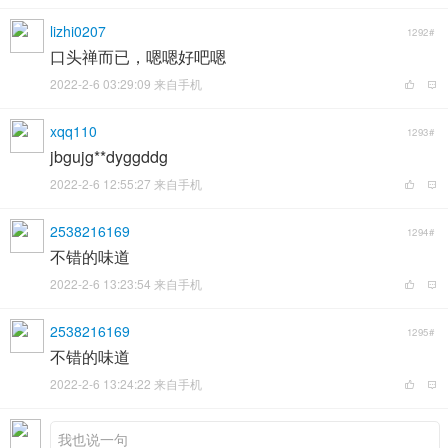
lizhi0207
1292#
口头禅而已，嗯嗯好吧嗯
2022-2-6 03:29:09 来自手机
xqq110
1293#
jbgujg**dyggddg
2022-2-6 12:55:27 来自手机
2538216169
1294#
不错的味道
2022-2-6 13:23:54 来自手机
2538216169
1295#
不错的味道
2022-2-6 13:24:22 来自手机