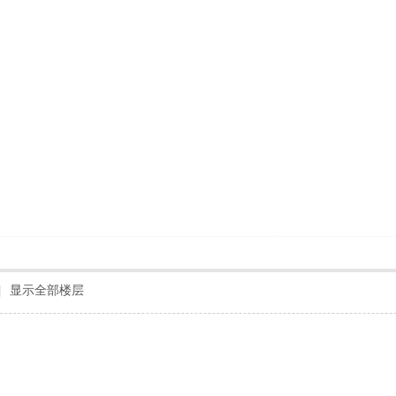
|
显示全部楼层