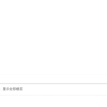
|
显示全部楼层