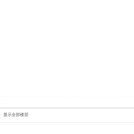
|
显示全部楼层