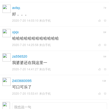
avlsy.
7#
好，，，
2020-7-20 14:03:10 来自手机
xjxjx
8#
哈哈哈哈哈哈哈哈哈哈哈哈
2020-7-20 14:25:58 来自手机
zs556520
9#
我婆婆还在我这里一
2020-7-20 14:41:27 来自手机
2403660095
10#
可口可乐了
2020-7-20 15:53:41 来自手机