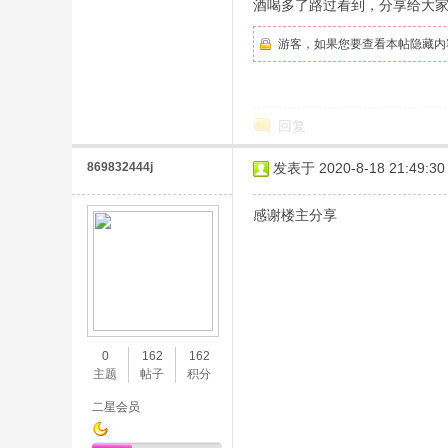
酒喝多了路过看到，分享给大
游客，如果您要查看本帖隐藏内
回复
869832444j
发表于 2020-8-18 21:49:30
感谢楼主分享
0
162
162
主题
帖子
积分
二星会员