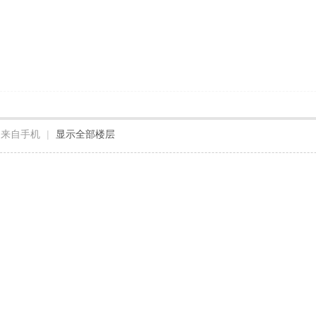
来自手机
|
显示全部楼层