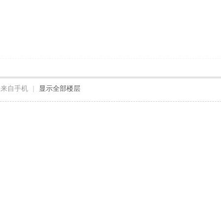
来自手机
|
显示全部楼层