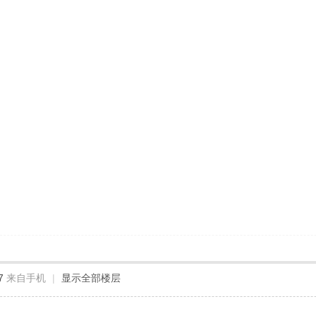
7
来自手机
|
显示全部楼层