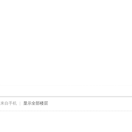
来自手机
|
显示全部楼层