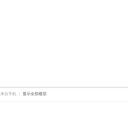
来自手机
|
显示全部楼层