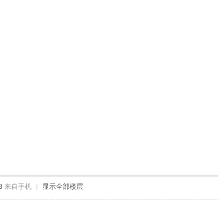
3
来自手机
|
显示全部楼层