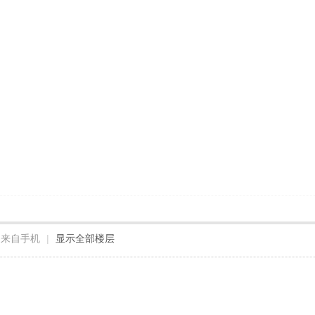
来自手机
|
显示全部楼层