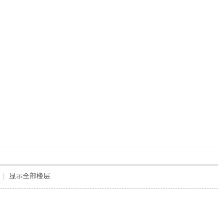
|
显示全部楼层