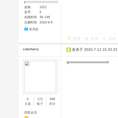
金钱
1021
谷币
0
在线时间
36 小时
注册时间
2020-6-6
发消息
回复
支持
反对
colorharry
发表于 2020-7-12 15:33:23
gooooooooooooooooood
0
121
886
主题
帖子
积分
四星会员