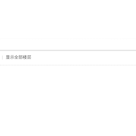
|
显示全部楼层