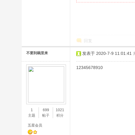
回复
不要到碗里来
发表于 2020-7-9 11:01:41
12345678910
1
699
1021
主题
帖子
积分
五星会员