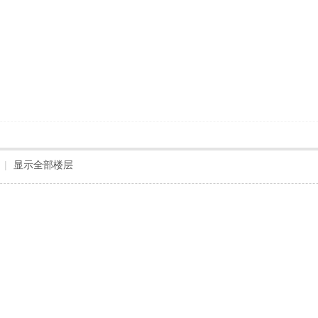
|
显示全部楼层