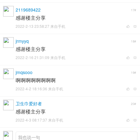
2119689422
17#
感谢楼主分享
2022-2-13 23:58:27 来自手机
jrmyyq
18#
感谢楼主分享
2022-2-16 21:31:09 来自手机
jmqsooo
19#
啊啊啊啊啊啊啊啊
2022-4-2 18:16:36 来自手机
卫生巾爱好者
20#
感谢楼主分享
2022-4-3 08:17:37 来自手机