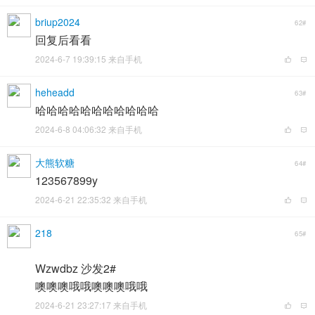
briup2024
62#
回复后看看
2024-6-7 19:39:15 来自手机
heheadd
63#
哈哈哈哈哈哈哈哈哈哈哈
2024-6-8 04:06:32 来自手机
大熊软糖
64#
123567899y
2024-6-21 22:35:32 来自手机
218
65#
Wzwdbz 沙发2#
噢噢噢哦哦噢噢噢哦哦
2024-6-21 23:27:17 来自手机