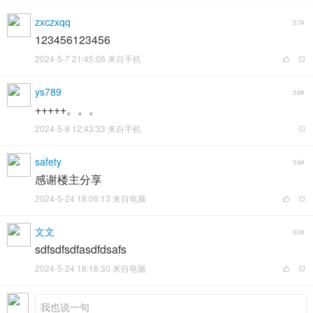
zxczxqq
57#
123456123456
2024-5-7 21:45:06 来自手机
ys789
58#
+++++。。。
2024-5-8 12:43:33 来自手机
safety
59#
感谢楼主分享
2024-5-24 18:06:13 来自电脑
文文
60#
sdfsdfsdfasdfdsafs
2024-5-24 18:18:30 来自电脑