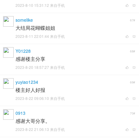
2023-8-10 15:31:12 来自手机
somelike
67#
大结局花蝴蝶姐姐
2023-8-11 22:01:44 来自手机
Y01228
68#
感谢楼主分享
2023-8-20 18:57:27 来自手机
yuyiao1234
69#
楼主好人好报
2023-8-22 09:06:10 来自手机
0913
70#
感谢大哥分享。
2023-8-22 21:06:13 来自手机