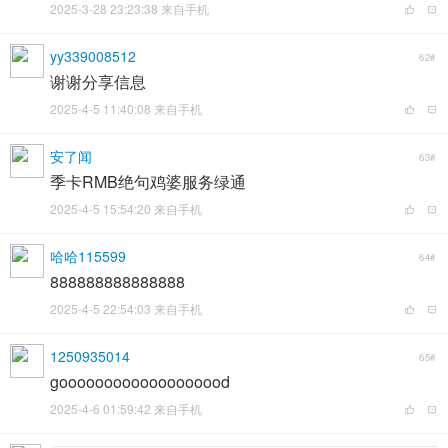
2025-3-28 23:23:38 来自手机
yy339008512
62#
谢谢分享信息
2025-4-5 11:40:08 来自手机
安了闻
63#
季卡RMB绝句鸡婆服务绿通
2025-4-5 15:54:20 来自手机
哈哈115599
64#
888888888888888
2025-4-5 22:54:03 来自手机
1250935014
65#
gooooooooooooooooood
2025-4-6 01:59:42 来自手机