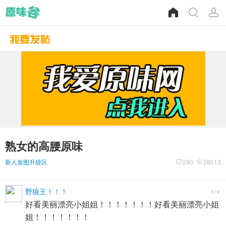
熟女的高腰原味
新人发图升级区
290
28013
野狼王！！！
61#
好看美丽漂亮小姐姐！！！！！！！好看美丽漂亮小姐
姐！！！！！！！