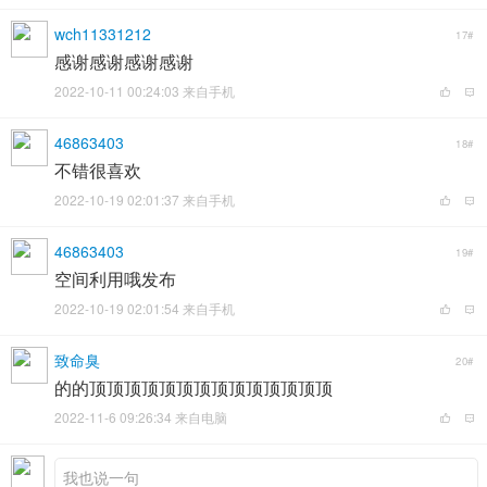
wch11331212
17#
感谢感谢感谢感谢
2022-10-11 00:24:03 来自手机
46863403
18#
不错很喜欢
2022-10-19 02:01:37 来自手机
46863403
19#
空间利用哦发布
2022-10-19 02:01:54 来自手机
致命臭
20#
的的顶顶顶顶顶顶顶顶顶顶顶顶顶顶
2022-11-6 09:26:34 来自电脑