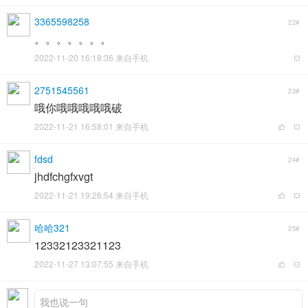
3365598258
22#
。。。。。。。
2022-11-20 16:18:36 来自手机
2751545561
23#
哦你哦哦哦哦哦破
2022-11-21 16:58:01 来自手机
fdsd
24#
jhdfchgfxvgt
2022-11-21 19:26:54 来自手机
哈哈321
25#
12332123321123
2022-11-27 13:07:55 来自手机