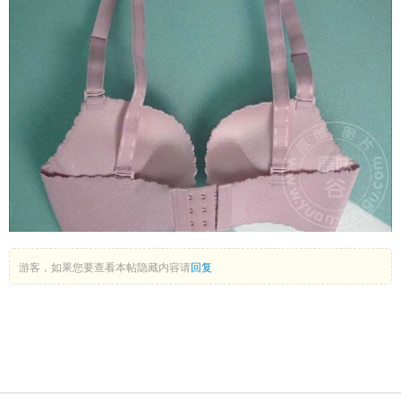
游客，如果您要查看本帖隐藏内容请
回复