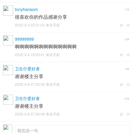
tonyhansom
17#
很喜欢你的作品感谢分享
2022-3-3 23:31:52 来自手机
99999999
18#
啊啊啊啊啊啊啊啊啊啊啊啊啊
2022-3-4 16:23:41 来自手机
卫生巾爱好者
19#
谢谢楼主分享
2022-3-6 07:35:35 来自手机
卫生巾爱好者
20#
谢谢楼主分享
2022-3-6 07:36:06 来自手机