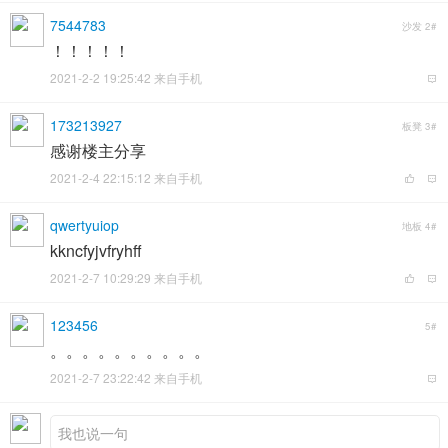
7544783
沙发
2#
！！！！！
2021-2-2 19:25:42 来自手机
173213927
板凳
3#
感谢楼主分享
2021-2-4 22:15:12 来自手机
qwertyuiop
地板
4#
kkncfyjvfryhff
2021-2-7 10:29:29 来自手机
123456
5#
。。。。。。。。。。
2021-2-7 23:22:42 来自手机