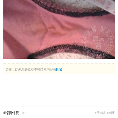
游客，如果您要查看本帖隐藏内容请
回复
全部回复
181
看全部
倒序