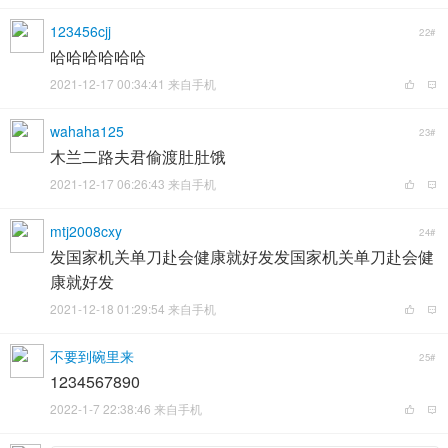
123456cjj
22#
哈哈哈哈哈哈
2021-12-17 00:34:41 来自手机
wahaha125
23#
木兰二路夫君偷渡肚肚饿
2021-12-17 06:26:43 来自手机
mtj2008cxy
24#
发国家机关单刀赴会健康就好发发国家机关单刀赴会健
康就好发
2021-12-18 01:29:54 来自手机
不要到碗里来
25#
1234567890
2022-1-7 22:38:46 来自手机