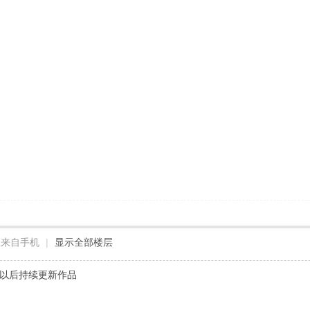
来自手机
|
显示全部楼层
望以后持续更新作品