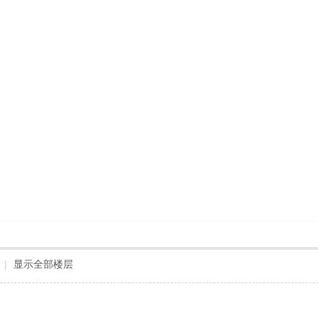
|
显示全部楼层