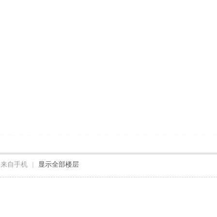
来自手机
|
显示全部楼层