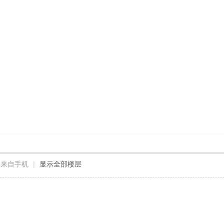
来自手机
|
显示全部楼层