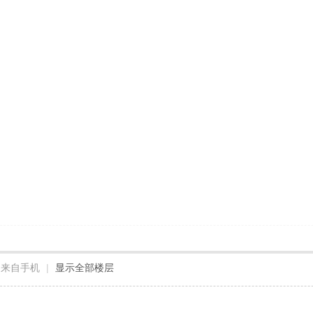
来自手机
|
显示全部楼层