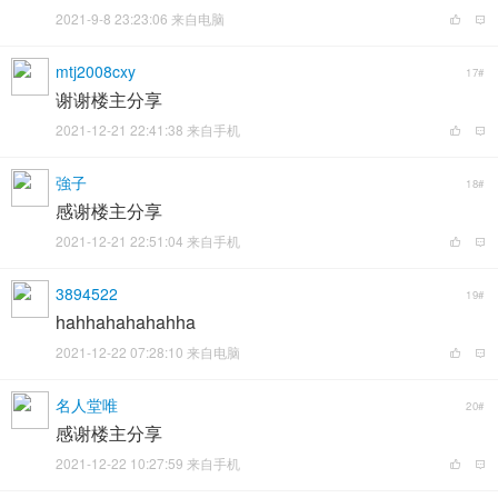
2021-9-8 23:23:06 来自电脑
mtj2008cxy
17#
谢谢楼主分享
2021-12-21 22:41:38 来自手机
強子
18#
感谢楼主分享
2021-12-21 22:51:04 来自手机
3894522
19#
hahhahahahahha
2021-12-22 07:28:10 来自电脑
名人堂唯
20#
感谢楼主分享
2021-12-22 10:27:59 来自手机