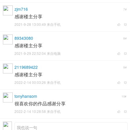
zjm716
7#
感谢楼主分享
2021-9-28 13:00:49 来自手机
89343080
8#
感谢楼主分享
2021-9-29 22:52:04 来自电脑
2119689422
9#
感谢楼主分享
2022-2-14 00:03:26 来自手机
tonyhansom
10#
很喜欢你的作品感谢分享
2022-2-14 10:28:58 来自手机