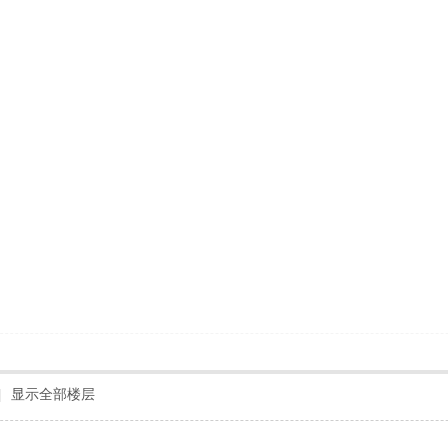
|
显示全部楼层