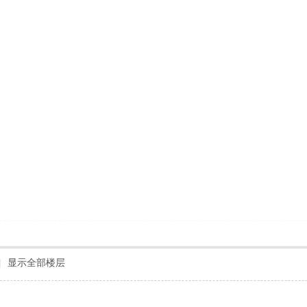
|
显示全部楼层