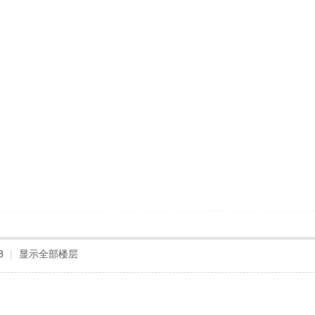
3
|
显示全部楼层