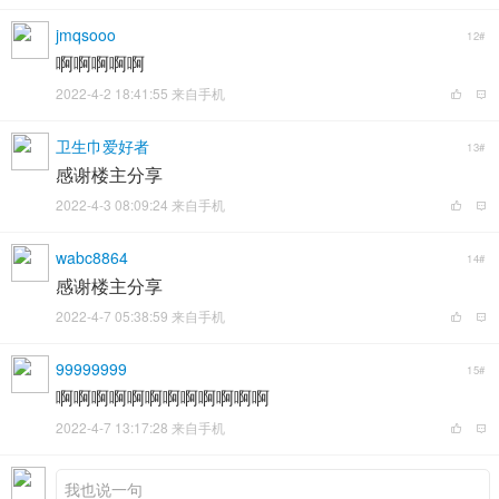
jmqsooo
12#
啊啊啊啊啊
2022-4-2 18:41:55 来自手机
卫生巾爱好者
13#
感谢楼主分享
2022-4-3 08:09:24 来自手机
wabc8864
14#
感谢楼主分享
2022-4-7 05:38:59 来自手机
99999999
15#
啊啊啊啊啊啊啊啊啊啊啊啊
2022-4-7 13:17:28 来自手机