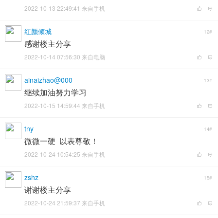
2022-10-13 22:49:41 来自手机
红颜倾城
12#
感谢楼主分享
2022-10-14 07:56:30 来自电脑
ainaizhao@000
13#
继续加油努力学习
2022-10-15 14:59:44 来自手机
tny
14#
微微一硬 以表尊敬！
2022-10-24 10:54:25 来自手机
zshz
15#
谢谢楼主分享
2022-10-24 21:59:37 来自手机