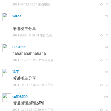
2021-5-7 22:46:34 来自电脑
xarea
7#
感谢楼主分享
2021-6-29 16:50:54 来自电脑
3894522
8#
hahahahahhahaha
2021-11-28 19:23:52 来自电脑
強子
9#
感谢楼主分享
2021-12-21 15:36:37 来自手机
cc528522
10#
感谢感谢感谢感谢
2021-12-21 23:47:20 来自手机