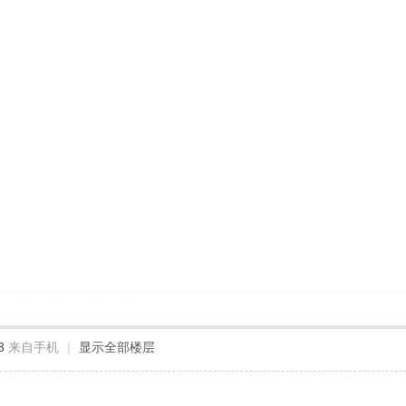
3
来自手机
|
显示全部楼层