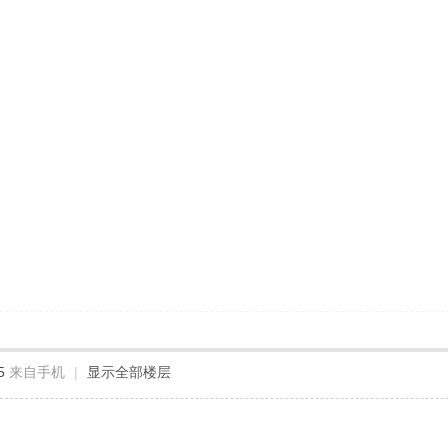
5
来自手机
|
显示全部楼层