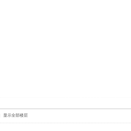
|
显示全部楼层