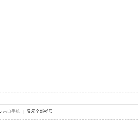
0
来自手机
|
显示全部楼层