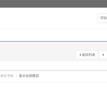
返回列表
来自手机
|
显示全部楼层