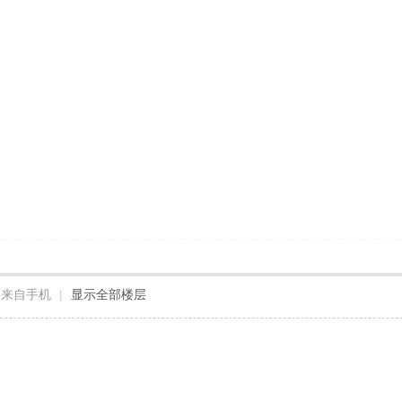
来自手机
|
显示全部楼层