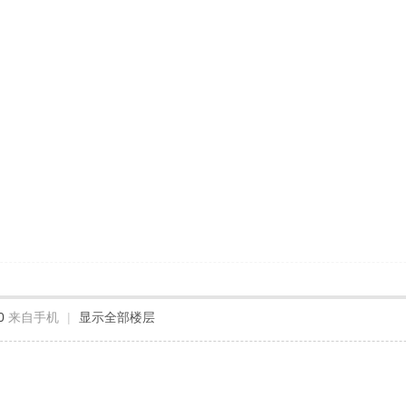
0
来自手机
|
显示全部楼层