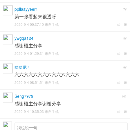
ppllaayyeerr
7#
第一张看起来很透呀
2020-9-4 00:37:10 来自手机
ywgqa124
8#
感谢楼主分享
2020-9-4 01:29:31 来自手机
哈哈尼丶
9#
六六六六六六六六六六六六六六
2020-9-4 08:51:51 来自手机
Seng7979
10#
感谢楼主分享谢谢分享
2020-9-4 10:35:03 来自手机