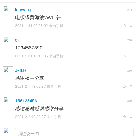
louwang
27#
电饭锅黄海波vvv广告
2021-1-31 09:58:02 来自手机
gjj
28#
1234567890
2021-1-31 15:16:35 来自手机
Jeff.R
29#
感谢楼主分享
2021-2-1 18:02:37 来自手机
156123456
30#
感谢感谢感谢感谢分享
2021-2-2 00:38:27 来自手机