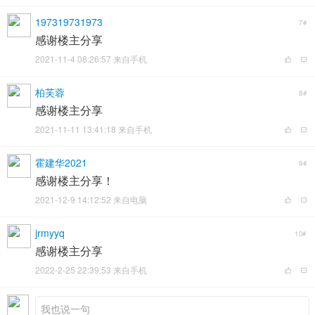
197319731973
7#
感谢楼主分享
2021-11-4 08:26:57 来自手机
柏芙蓉
8#
感谢楼主分享
2021-11-11 13:41:18 来自手机
霍建华2021
9#
感谢楼主分享！
2021-12-9 14:12:52 来自电脑
jrmyyq
10#
感谢楼主分享
2022-2-25 22:39:53 来自手机