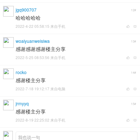
jgq900707
12#
哈哈哈哈哈
2022-4-22 05:58:15 来自手机
woaiyuanweisiwa
13#
感谢感谢感谢楼主分享
2022-5-25 08:53:56 来自手机
rocko
14#
感谢楼主分享
2022-7-18 19:12:17 来自电脑
jrmyyq
15#
感谢楼主分享
2022-8-19 22:25:02 来自手机