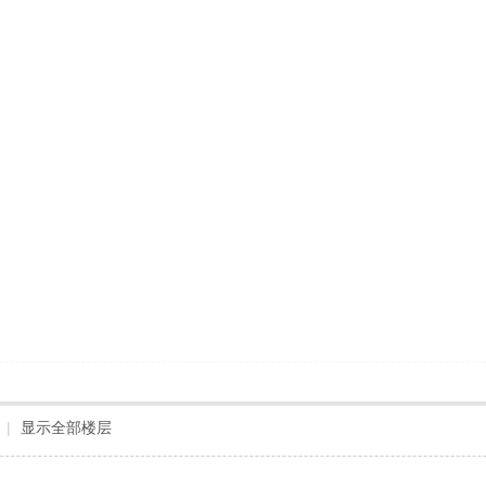
|
显示全部楼层