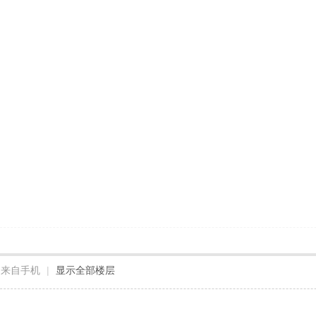
来自手机
|
显示全部楼层