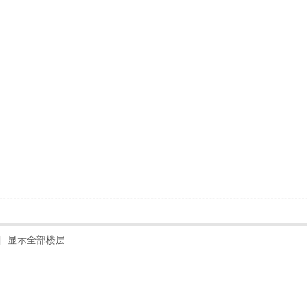
|
显示全部楼层