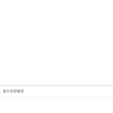
|
显示全部楼层