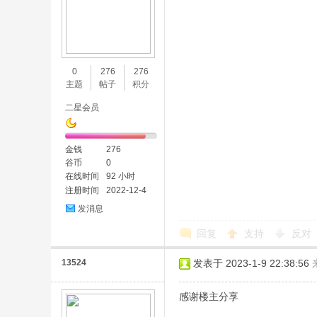
0
276
276
主题
帖子
积分
二星会员
金钱
276
谷币
0
在线时间
92 小时
注册时间
2022-12-4
发消息
回复
支持
反对
13524
发表于 2023-1-9 22:38:56
感谢楼主分享