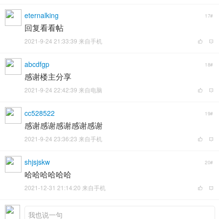
eternalking
17#
回复看看帖
2021-9-24 21:33:39 来自手机
abcdfgp
18#
感谢楼主分享
2021-9-24 22:42:39 来自电脑
cc528522
19#
感谢感谢感谢感谢感谢
2021-9-24 23:36:23 来自手机
shjsjskw
20#
哈哈哈哈哈哈
2021-12-31 21:14:20 来自手机