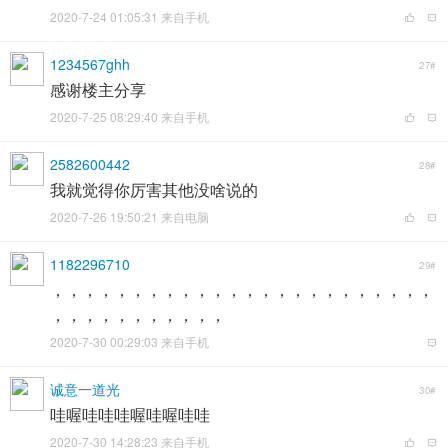
2020-7-24 01:05:31 来自手机
1234567ghh
27#
感谢楼主分享
2020-7-25 08:29:40 来自手机
2582600442
28#
我就觉得你厉害其他没啥说的
2020-7-26 19:50:21 来自电脑
1182296710
29#
，，，，，，，，，，，，，，，，，，，，，，，，
，，，，，，，，，，，
2020-7-30 00:29:03 来自手机
诚意一道光
30#
哇喔哇哇哇喔哇喔哇哇
2020-7-30 14:28:23 来自手机